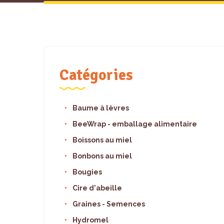
Catégories
Baume à lèvres
BeeWrap - emballage alimentaire
Boissons au miel
Bonbons au miel
Bougies
Cire d'abeille
Graines - Semences
Hydromel