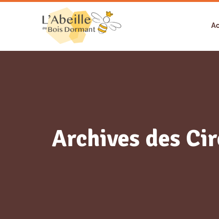
Ac
Archives des Cir