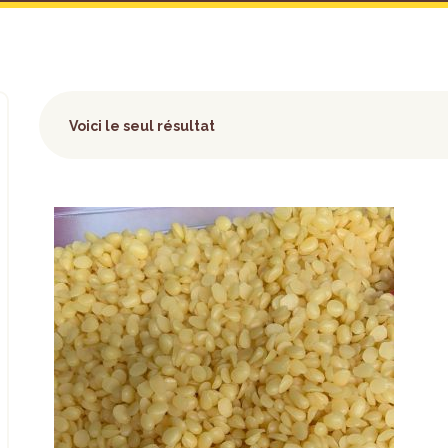
Voici le seul résultat