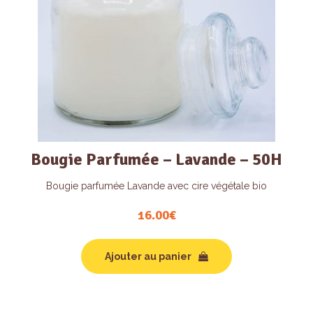
Bougie Parfumée – Lavande – 50H
Bougie parfumée Lavande avec cire végétale bio
16.00
€
Ajouter au panier