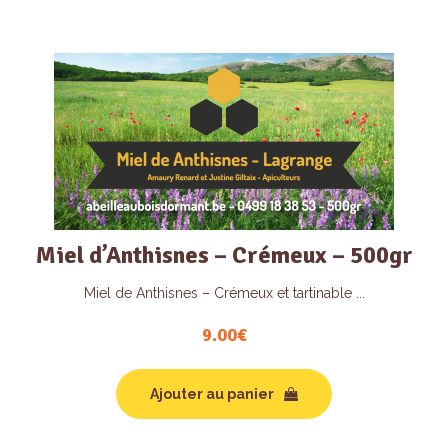
Miel d’Anthisnes – Crémeux – 500gr
Miel de Anthisnes – Crémeux et tartinable ...
9.00
€
Ajouter au panier