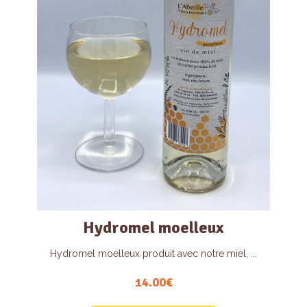
Hydromel moelleux
Hydromel moelleux produit avec notre miel, ...
14.00
€