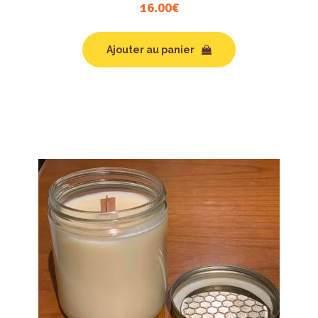
16.00
€
Ajouter au panier