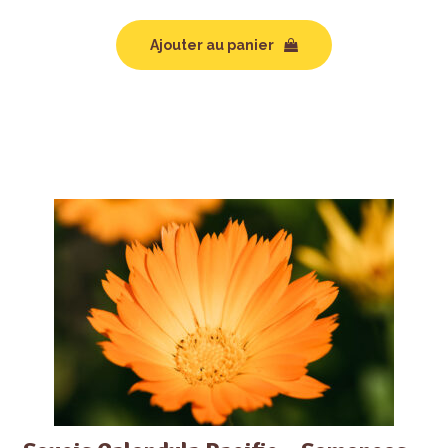
Ajouter au panier