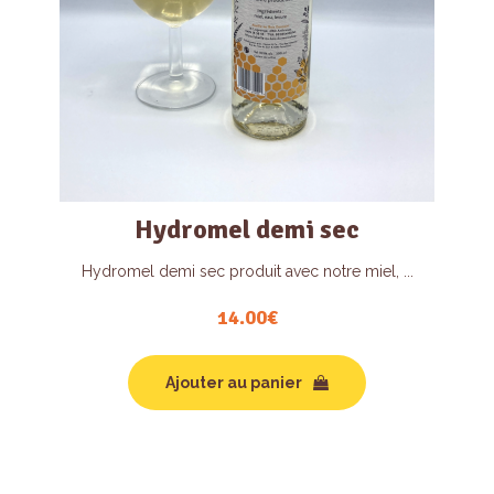
Hydromel demi sec
Hydromel demi sec produit avec notre miel, ...
14.00
€
Ajouter au panier