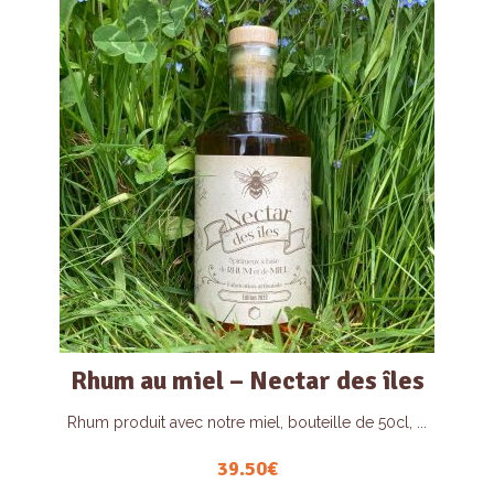
Rhum au miel – Nectar des îles
Rhum produit avec notre miel, bouteille de 50cl, ...
39.50
€