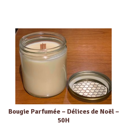
Bougie Parfumée – Délices de Noël –
50H