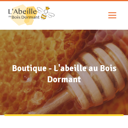
Boutique - L'abeille au Bois
Dormant