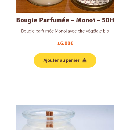
Bougie Parfumée – Monoi – 50H
Bougie parfumée Monoi avec cire végétale bio
16.00
€
Ajouter au panier