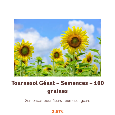
Tournesol Géant – Semences – 100
graines
Semences pour fleurs Tournesol géant
2.87
€