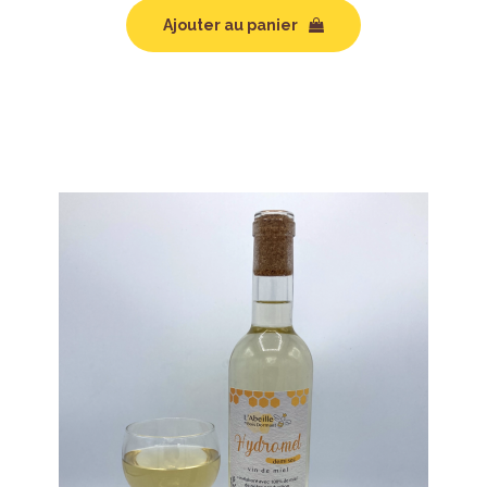
Ajouter au panier