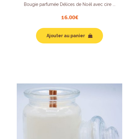
Bougie parfumée Délices de Noël avec cire ...
16.00
€
Ajouter au panier