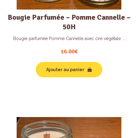
Bougie Parfumée – Pomme Cannelle –
50H
Bougie parfumée Pomme Cannelle avec cire végétale ...
16.00
€
Ajouter au panier