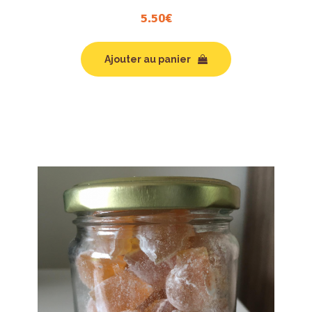
5.50
€
Ajouter au panier