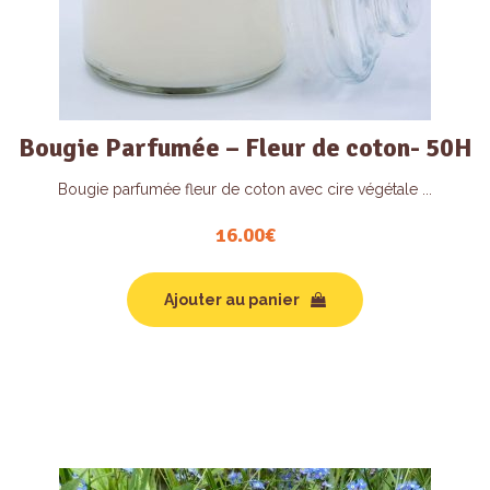
Bougie Parfumée – Fleur de coton- 50H
Bougie parfumée fleur de coton avec cire végétale ...
16.00
€
Ajouter au panier