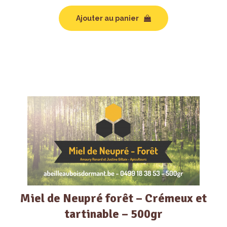
Ajouter au panier
Miel de Neupré forêt – Crémeux et
tartinable – 500gr