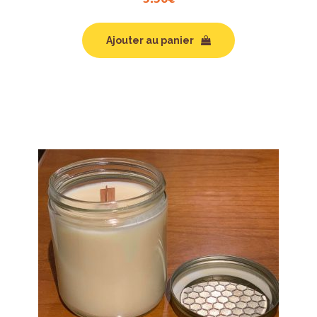
Ajouter au panier