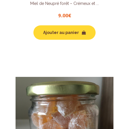
Miel de Neupré forêt – Crémeux et ...
9.00
€
Ajouter au panier