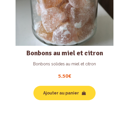
Bonbons au miel et citron
Bonbons solides au miel et citron
5.50
€
Ajouter au panier