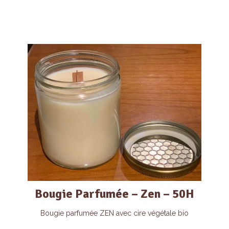
Bougie Parfumée – Zen – 50H
Bougie parfumée ZEN avec cire végétale bio