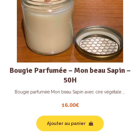
Bougie Parfumée – Mon beau Sapin –
50H
Bougie parfumée Mon beau Sapin avec cire végétale ...
16.00
€
Ajouter au panier