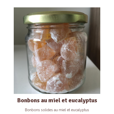
Bonbons au miel et eucalyptus
Bonbons solides au miel et eucalyptus