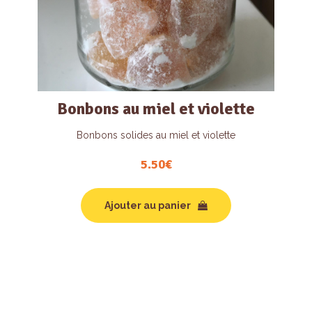
Bonbons au miel et violette
Bonbons solides au miel et violette
5.50
€
Ajouter au panier