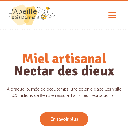
Miel artisanal
Nectar des dieux
À chaque journée de beau temps, une colonie d’abeilles visite
40 millions de fleurs en assurant ainsi leur reproduction.
En savoir plus