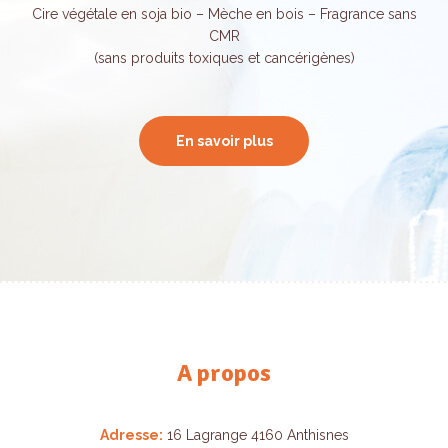
Cire végétale en soja bio – Mèche en bois – Fragrance sans
CMR
(sans produits toxiques et cancérigènes)
En savoir plus
A propos
Adresse:
16 Lagrange 4160 Anthisnes